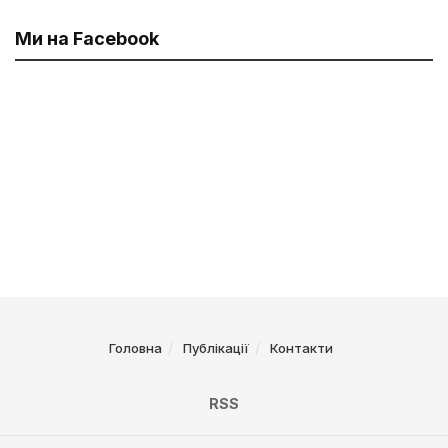
Ми на Facebook
Головна
Публікації
Контакти
RSS