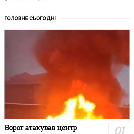
ГОЛОВНЕ СЬОГОДНІ
Ворог атакував центр