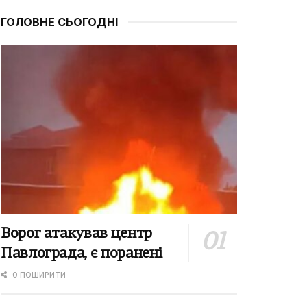
ГОЛОВНЕ СЬОГОДНІ
Ворог атакував центр
Павлограда, є поранені
0 ПОШИРИТИ