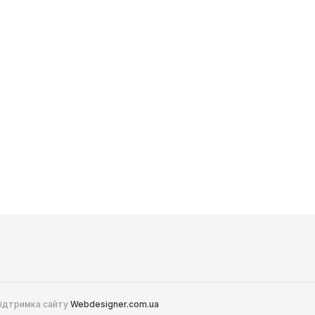
 Підтримка сайту
Webdesigner.com.ua