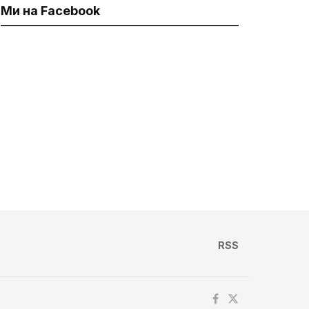
Ми на Facebook
RSS