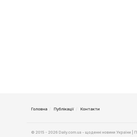
Головна
Публікації
Контакти
© 2015 - 2026 Daily.com.ua - щоденні новини України |