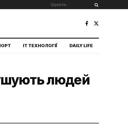
ПОРТ
IT ТЕХНОЛОГІЇ
DAILY LIFE
ушують людей