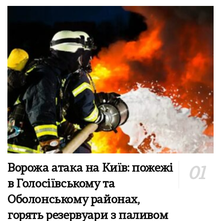
Ворожа атака на Київ: пожежі
в Голосіївському та
Оболонському районах,
горять резервуари з паливом