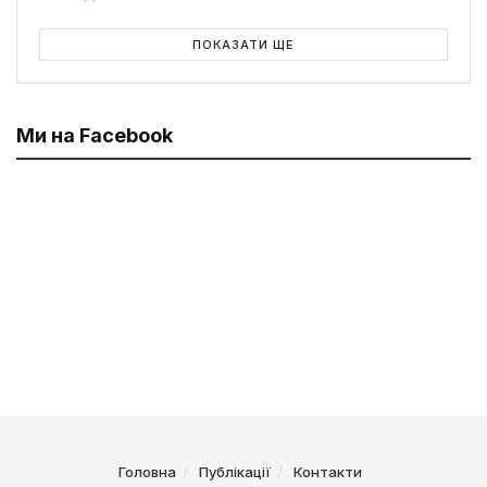
ПОКАЗАТИ ЩЕ
Ми на Facebook
Головна
Публікації
Контакти