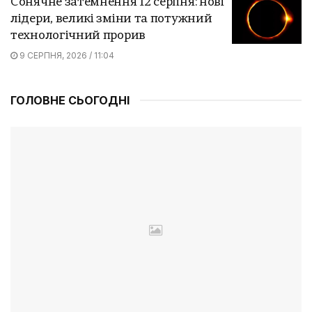
Сонячне затемнення 12 серпня: нові
лідери, великі зміни та потужний
технологічний прорив
9 СЕРПНЯ, 2026 / 11:04
ГОЛОВНЕ СЬОГОДНІ