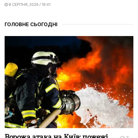
8 СЕРПНЯ, 2026 / 19:41
ГОЛОВНЕ СЬОГОДНІ
Ворожа атака на Київ: пожежі