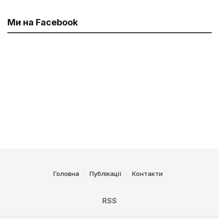
Ми на Facebook
Головна
Публікації
Контакти
RSS