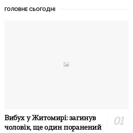
ГОЛОВНЕ СЬОГОДНІ
Вибух у Житомирі: загинув
чоловік, ще один поранений