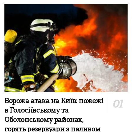
Ворожа атака на Київ: пожежі
в Голосіївському та
Оболонському районах,
горять резервуари з паливом