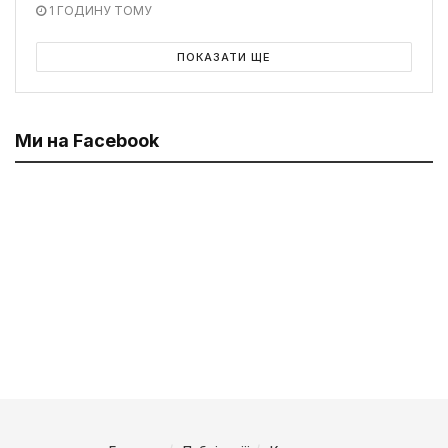
1 ГОДИНУ ТОМУ
ПОКАЗАТИ ЩЕ
Ми на Facebook