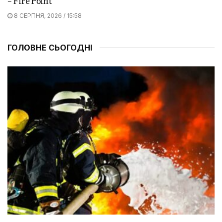
– Fire Point
8 СЕРПНЯ, 2026 / 15:58
ГОЛОВНЕ СЬОГОДНІ