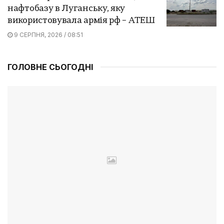
нафтобазу в Луганську, яку
використовувала армія рф – АТЕШ
9 СЕРПНЯ, 2026 / 08:51
ГОЛОВНЕ СЬОГОДНІ