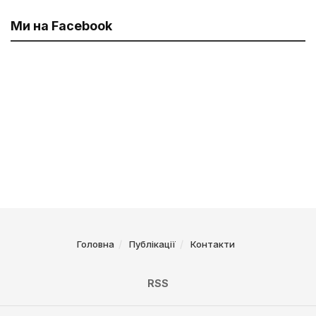
Ми на Facebook
Головна
Публікації
Контакти
RSS