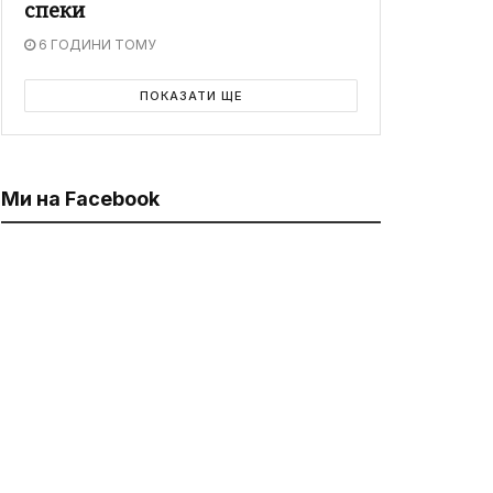
спеки
6 ГОДИНИ ТОМУ
ПОКАЗАТИ ЩЕ
Ми на Facebook