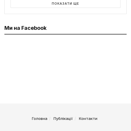
ПОКАЗАТИ ЩЕ
Ми на Facebook
Головна
Публікації
Контакти