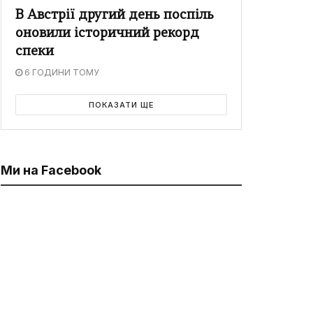
В Австрії другий день поспіль
оновили історичний рекорд
спеки
6 ГОДИНИ ТОМУ
ПОКАЗАТИ ЩЕ
Ми на Facebook