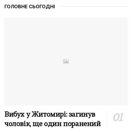
ГОЛОВНЕ СЬОГОДНІ
Вибух у Житомирі: загинув
чоловік, ще один поранений