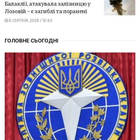
Балаклії, атакувала залізницю у
Лозовій – є загиблі та поранені
6 СЕРПНЯ, 2026 / 10:43
ГОЛОВНЕ СЬОГОДНІ