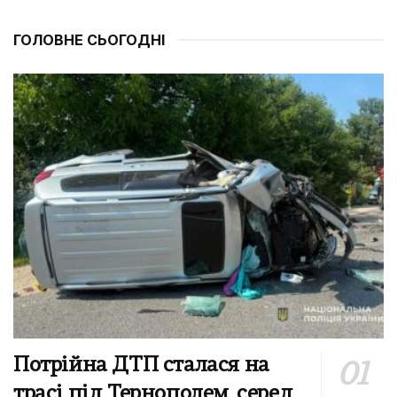
ГОЛОВНЕ СЬОГОДНІ
Потрійна ДТП сталася на
трасі під Тернополем, серед