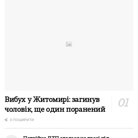
Вибух у Житомирі: загинув
чоловік, ще один поранений
0 ПОШИРИТИ