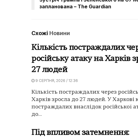
запланована – The Guardian
Схожі
Новини
Кількість постраждалих че
російську атаку на Харків з
27 людей
9 СЕРПНЯ, 2026 / 12:36
Кількість постраждалих через російсь
Харків зросла до 27 людей. У Харкові 
постраждалих внаслідок російської а
до...
Під впливом затемнення: