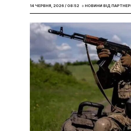
14 ЧЕРВНЯ, 2026 / 08:52
в
НОВИНИ ВІД ПАРТНЕР