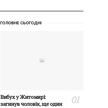
ГОЛОВНЕ СЬОГОДНІ
Вибух у Житомирі:
загинув чоловік, ще один