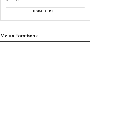
ПОКАЗАТИ ЩЕ
Ми на Facebook