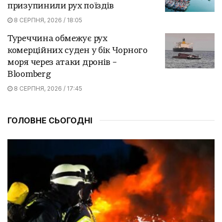
призупинили рух поїздів
8 СЕРПНЯ, 2026 / 18:05
Туреччина обмежує рух
комерційних суден у бік Чорного
моря через атаки дронів –
Bloomberg
8 СЕРПНЯ, 2026 / 17:45
ГОЛОВНЕ СЬОГОДНІ