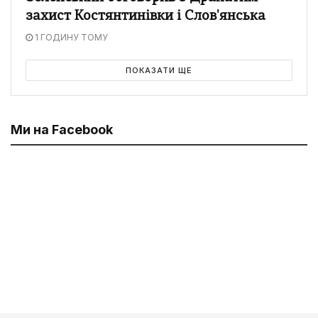
захист Костянтинівки і Слов'янська
1 ГОДИНУ ТОМУ
ПОКАЗАТИ ЩЕ
Ми на Facebook