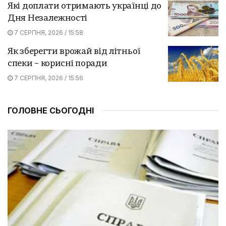
Які доплати отримають українці до
Дня Незалежності
7 СЕРПНЯ, 2026 / 15:58
Як зберегти врожай від літньої
спеки – корисні поради
7 СЕРПНЯ, 2026 / 15:56
ГОЛОВНЕ СЬОГОДНІ