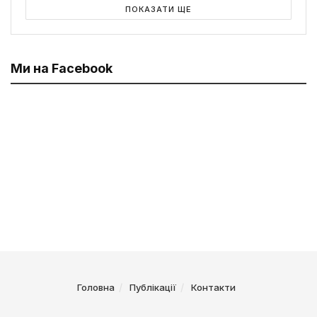
ПОКАЗАТИ ЩЕ
Ми на Facebook
Головна
Публікації
Контакти