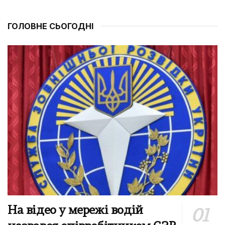
ГОЛОВНЕ СЬОГОДНІ
На відео у мережі водій