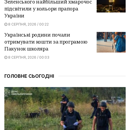
Зеленського найбільший хмарочос
підсвітили у кольори прапора
України
8 СЕРПНЯ, 2026 / 00:22
Українські родини почали
отримувати кошти за програмою
Пакунок школяра
8 СЕРПНЯ, 2026 / 00:03
ГОЛОВНЕ СЬОГОДНІ