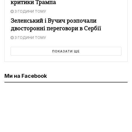
критики Трампа
3 ГОДИНИ ТОМУ
Зеленський і Вучич розпочали
двосторонні переговори в Сербії
3 ГОДИНИ ТОМУ
ПОКАЗАТИ ЩЕ
Ми на Facebook