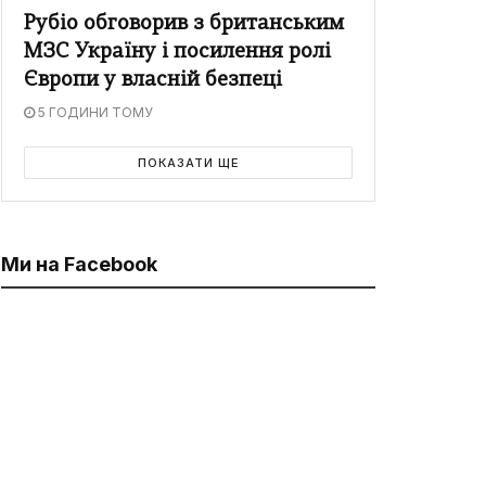
Рубіо обговорив з британським
МЗС Україну і посилення ролі
Європи у власній безпеці
5 ГОДИНИ ТОМУ
ПОКАЗАТИ ЩЕ
Ми на Facebook