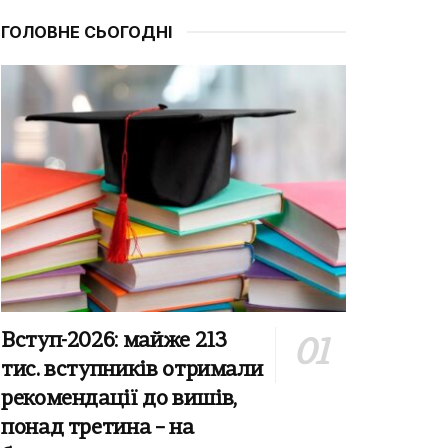
ГОЛОВНЕ СЬОГОДНІ
Вступ-2026: майже 213
тис. вступників отримали
рекомендації до вишів,
понад третина – на