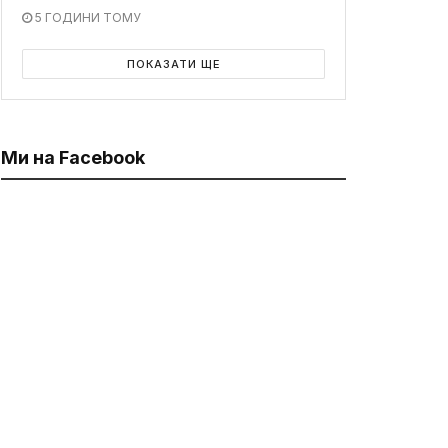
5 ГОДИНИ ТОМУ
ПОКАЗАТИ ЩЕ
Ми на Facebook