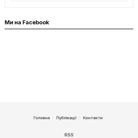
Ми на Facebook
Головна
Публікації
Контакти
RSS