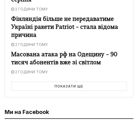
серпня
2 ГОДИНИ ТОМУ
Фінляндія більше не передаватиме
Україні ракети Patriot – стала відома
причина
2 ГОДИНИ ТОМУ
Масована атака рф на Одещину – 90
тисяч абонентів вже зі світлом
2 ГОДИНИ ТОМУ
ПОКАЗАТИ ЩЕ
Ми на Facebook