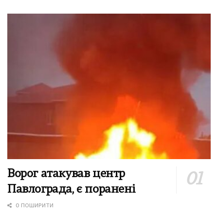
Ворог атакував центр
Павлограда, є поранені
0 ПОШИРИТИ