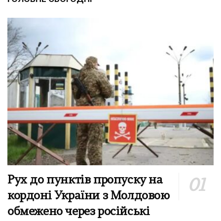
Рух до пунктів пропуску на
кордоні України з Молдовою
обмежено через російські