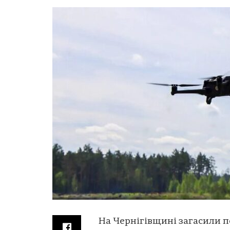
На Чернігівщині загасили п