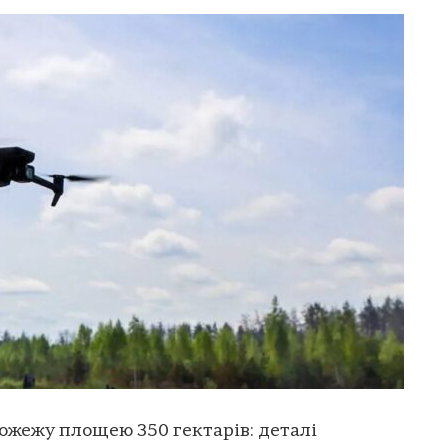
ожежу площею 350 гектарів: деталі