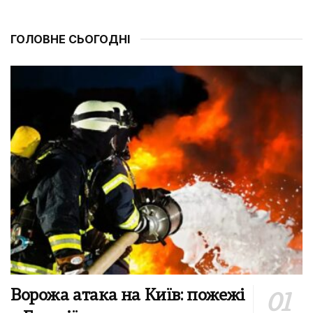
ГОЛОВНЕ СЬОГОДНІ
Ворожа атака на Київ: пожежі