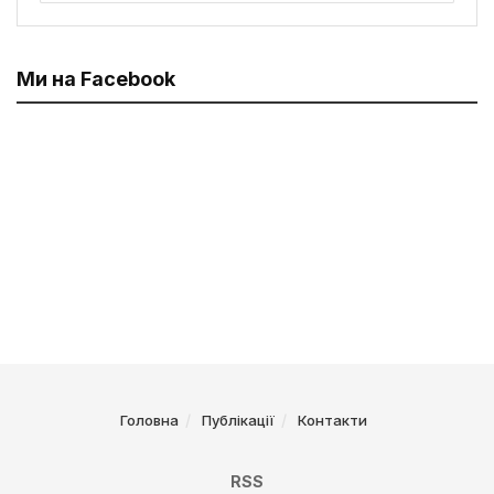
Ми на Facebook
Головна
Публікації
Контакти
RSS