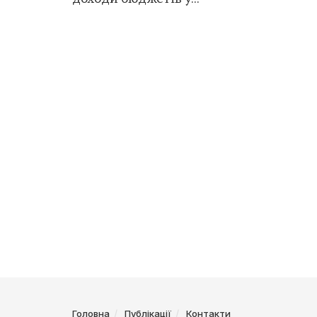
Головна
Публікації
Контакти