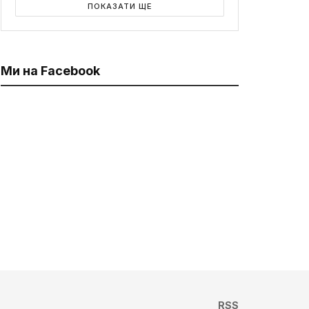
ПОКАЗАТИ ЩЕ
Ми на Facebook
RSS