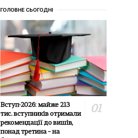
ГОЛОВНЕ СЬОГОДНІ
Вступ-2026: майже 213
тис. вступників отримали
рекомендації до вишів,
понад третина – на