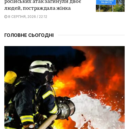
російських атак загинули двоє
людей, постраждала жінка
8 СЕРПНЯ, 2026 / 22:12
ГОЛОВНЕ СЬОГОДНІ