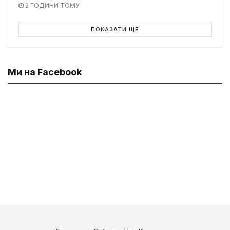
2 ГОДИНИ ТОМУ
ПОКАЗАТИ ЩЕ
Ми на Facebook