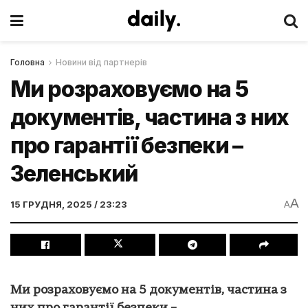
Головна
Новини від партнерів
Ми розраховуємо на 5
документів, частина з них
про гарантії безпеки –
Зеленський
A
15 ГРУДНЯ, 2025 / 23:23
A
Ми розраховуємо на 5 документів, частина з