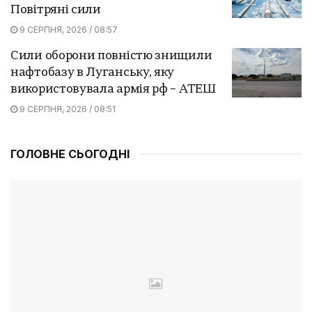
Повітряні сили
9 СЕРПНЯ, 2026 / 08:57
Сили оборони повністю знищили
нафтобазу в Луганську, яку
використовувала армія рф – АТЕШ
9 СЕРПНЯ, 2026 / 08:51
ГОЛОВНЕ СЬОГОДНІ