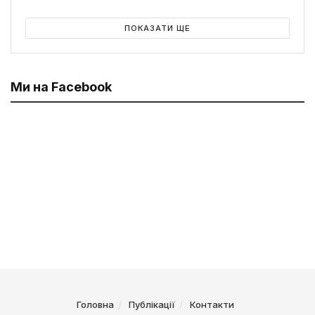
ПОКАЗАТИ ЩЕ
Ми на Facebook
Головна
Публікації
Контакти