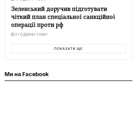
Зеленський доручив підготувати
чіткий план спеціальної санкційної
операції проти рф
2 ГОДИНИ ТОМУ
ПОКАЗАТИ ЩЕ
Ми на Facebook