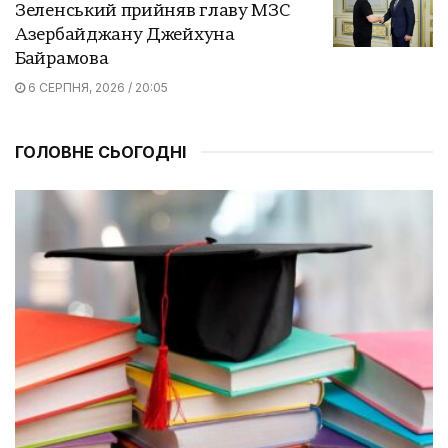
Зеленський прийняв главу МЗС
Азербайджану Джейхуна
Байрамова
6 СЕРПНЯ, 2026 / 20:05
ГОЛОВНЕ СЬОГОДНІ