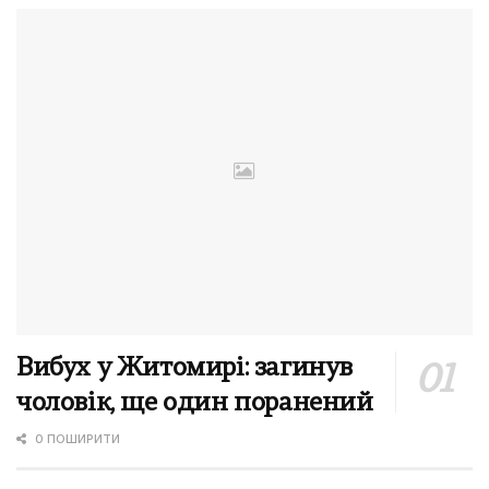
Вибух у Житомирі: загинув
чоловік, ще один поранений
0 ПОШИРИТИ