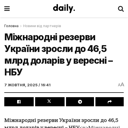
Головна
Новини від партнерів
Міжнародні резерви
України зросли до 46,5
млрд доларів у вересні –
НБУ
A
7 ЖОВТНЯ, 2025 / 16:41
A
Міжнародні резерви України зросли до 46,5