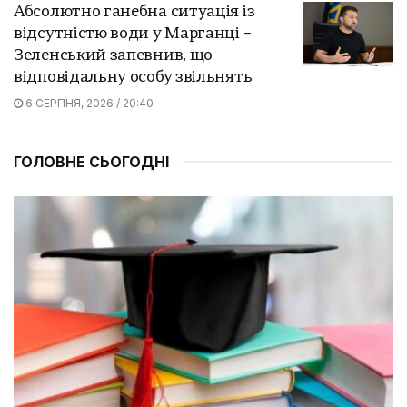
Абсолютно ганебна ситуація із
відсутністю води у Марганці –
Зеленський запевнив, що
відповідальну особу звільнять
6 СЕРПНЯ, 2026 / 20:40
ГОЛОВНЕ СЬОГОДНІ