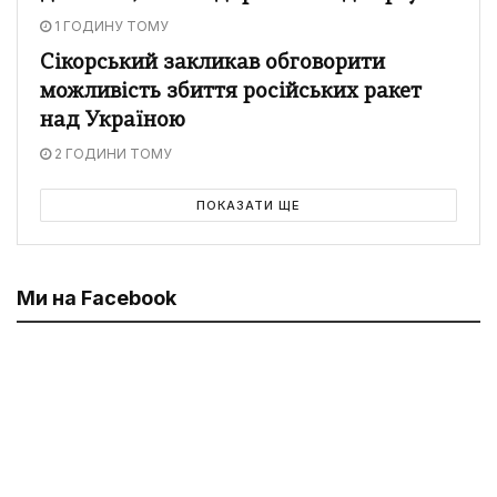
1 ГОДИНУ ТОМУ
Сікорський закликав обговорити
можливість збиття російських ракет
над Україною
2 ГОДИНИ ТОМУ
ПОКАЗАТИ ЩЕ
Ми на Facebook