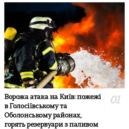
Ворожа атака на Київ: пожежі
в Голосіївському та
Оболонському районах,
горять резервуари з паливом