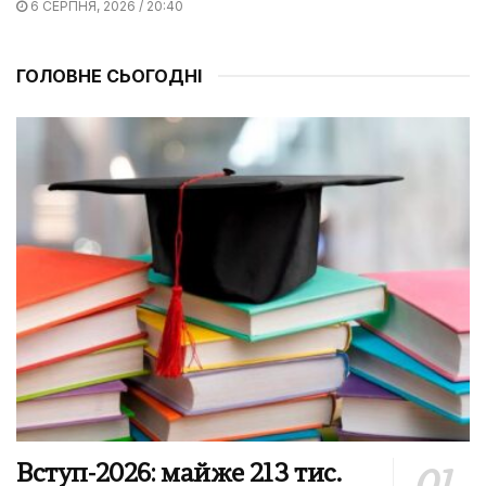
6 СЕРПНЯ, 2026 / 20:40
ГОЛОВНЕ СЬОГОДНІ
Вступ-2026: майже 213 тис.