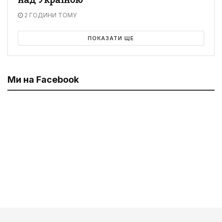
над Україною
2 ГОДИНИ ТОМУ
ПОКАЗАТИ ЩЕ
Ми на Facebook