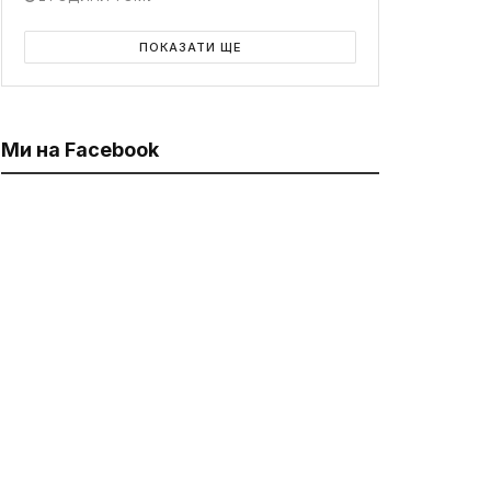
ПОКАЗАТИ ЩЕ
Ми на Facebook