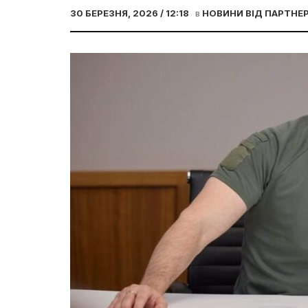
30 БЕРЕЗНЯ, 2026 / 12:18
в
НОВИНИ ВІД ПАРТНЕР