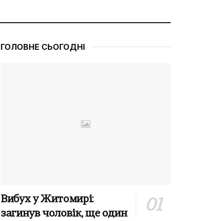
ГОЛОВНЕ СЬОГОДНІ
Вибух у Житомирі:
загинув чоловік, ще один