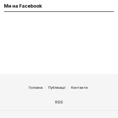
Ми на Facebook
Головна
Публікації
Контакти
RSS