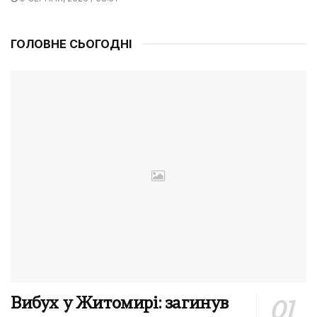
ГОЛОВНЕ СЬОГОДНІ
Вибух у Житомирі: загинув