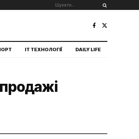
ПОРТ
IT ТЕХНОЛОГІЇ
DAILY LIFE
 продажі