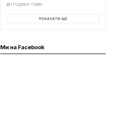
1 ГОДИНУ ТОМУ
ПОКАЗАТИ ЩЕ
Ми на Facebook