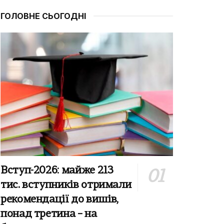
ГОЛОВНЕ СЬОГОДНІ
Вступ-2026: майже 213
тис. вступників отримали
рекомендації до вишів,
понад третина – на