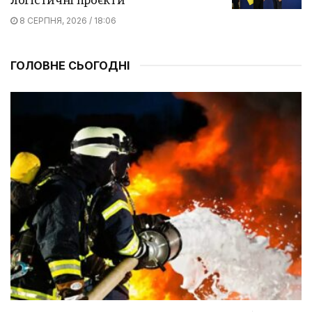
логістичні проєкти
8 СЕРПНЯ, 2026 / 18:06
ГОЛОВНЕ СЬОГОДНІ