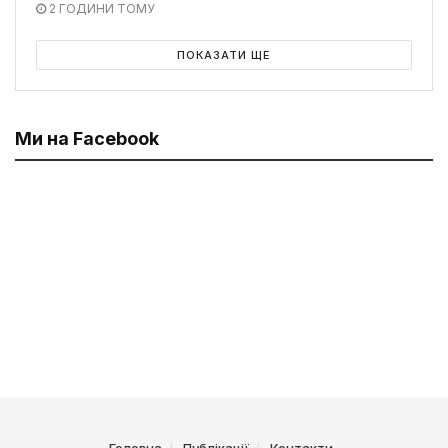
2 ГОДИНИ ТОМУ
ПОКАЗАТИ ЩЕ
Ми на Facebook
Головна
Публікації
Контакти