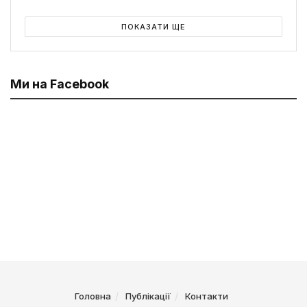
ПОКАЗАТИ ЩЕ
Ми на Facebook
Головна
Публікації
Контакти