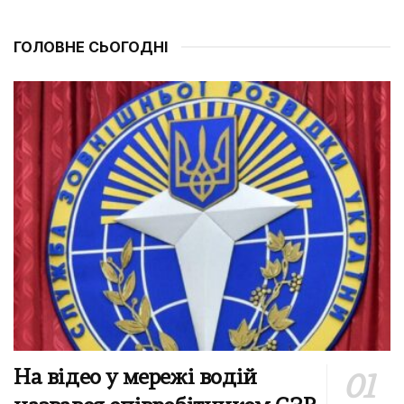
ГОЛОВНЕ СЬОГОДНІ
На відео у мережі водій