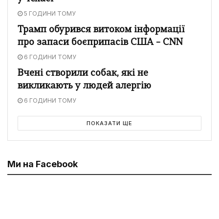
5 ГОДИНИ ТОМУ
Трамп обурився витоком інформації
про запаси боєприпасів США – CNN
6 ГОДИНИ ТОМУ
Вчені створили собак, які не
викликають у людей алергію
6 ГОДИНИ ТОМУ
ПОКАЗАТИ ЩЕ
Ми на Facebook