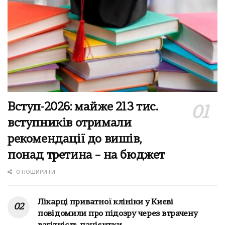
Вступ-2026: майже 213 тис.
вступників отримали
рекомендації до вишів,
понад третина – на бюджет
0 ПОШИРИТИ
Лікарці приватної клініки у Києві
повідомили про підозру через втрачену