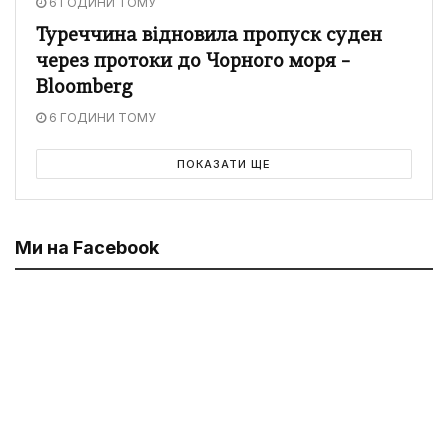
6 ГОДИНИ ТОМУ
Туреччина відновила пропуск суден
через протоки до Чорного моря –
Bloomberg
6 ГОДИНИ ТОМУ
ПОКАЗАТИ ЩЕ
Ми на Facebook