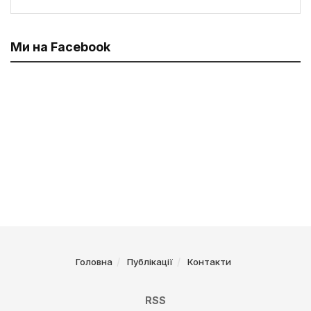
Ми на Facebook
Головна
Публікації
Контакти
RSS