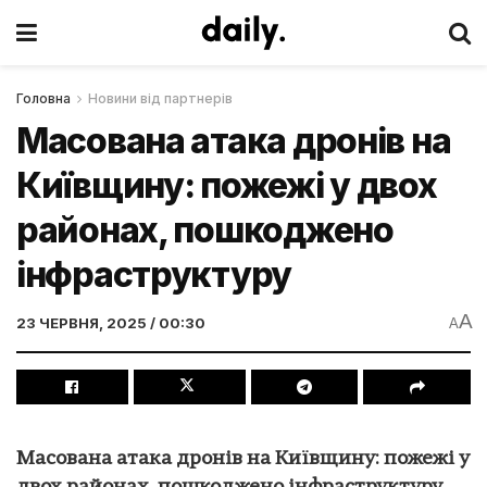
Головна
Новини від партнерів
Масована атака дронів на
Київщину: пожежі у двох
районах, пошкоджено
інфраструктуру
A
23 ЧЕРВНЯ, 2025 / 00:30
A
Масована атака дронів на Київщину: пожежі у