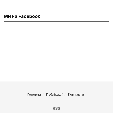
Ми на Facebook
Головна
Публікації
Контакти
RSS