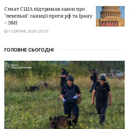
Сенат США підтримав закон про
"пекельні" санкції проти рф та Ірану
– ЗМІ
7 СЕРПНЯ, 2026 / 20:37
ГОЛОВНЕ СЬОГОДНІ