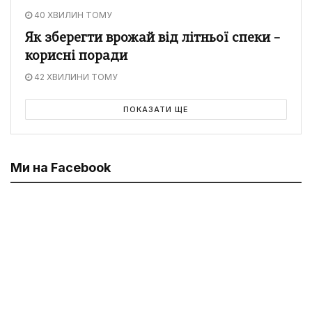
40 ХВИЛИН ТОМУ
Як зберегти врожай від літньої спеки –
корисні поради
42 ХВИЛИНИ ТОМУ
ПОКАЗАТИ ЩЕ
Ми на Facebook